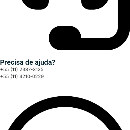
Precisa de ajuda?
+55 (11) 2387-3135
+55 (11) 4210-0229