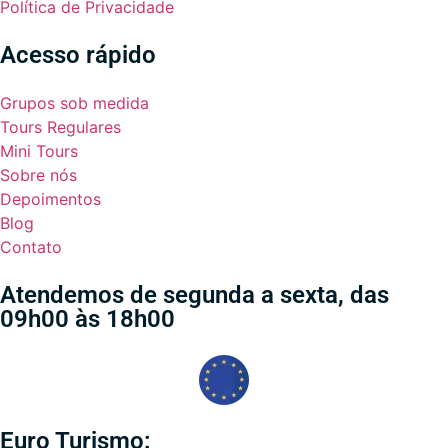
Política de Privacidade
Acesso rápido
Grupos sob medida
Tours Regulares
Mini Tours
Sobre nós
Depoimentos
Blog
Contato
Atendemos de segunda a sexta, das
09h00 às 18h00
Euro Turismo: