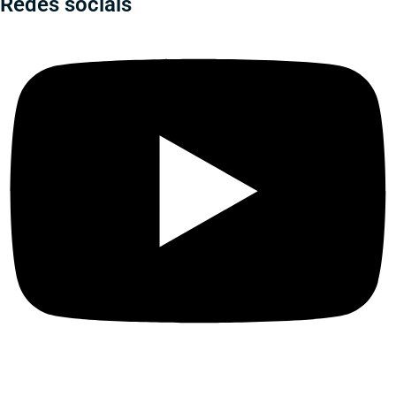
Redes sociais