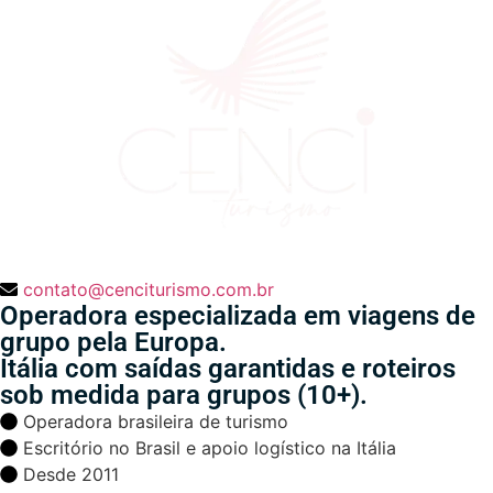
contato@cenciturismo.com.br
Operadora especializada em viagens de
grupo pela Europa.
Itália com saídas garantidas e roteiros
sob medida para grupos (10+).
Operadora brasileira de turismo
Escritório no Brasil e apoio logístico na Itália
Desde 2011