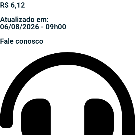
R$ 6,12
Atualizado em:
06/08/2026 - 09h00
Fale conosco