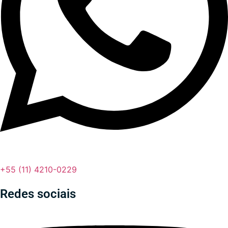
+55 (11) 4210-0229
Redes sociais