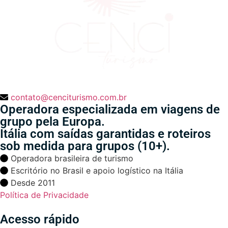
contato@cenciturismo.com.br
Operadora especializada em viagens de
grupo pela Europa.
Itália com saídas garantidas e roteiros
sob medida para grupos (10+).
Operadora brasileira de turismo
Escritório no Brasil e apoio logístico na Itália
Desde 2011
Política de Privacidade
Acesso rápido