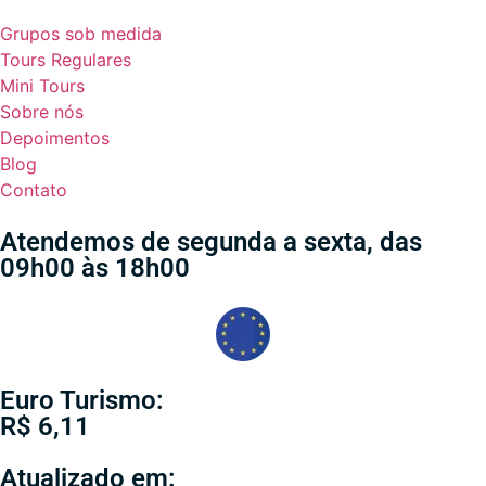
Grupos sob medida
Tours Regulares
Mini Tours
Sobre nós
Depoimentos
Blog
Contato
Atendemos de segunda a sexta, das
09h00 às 18h00
Euro Turismo:
R$ 6,11
Atualizado em: