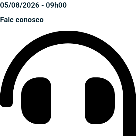
05/08/2026 - 09h00
Fale conosco