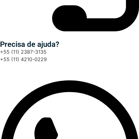
Precisa de ajuda?
+55 (11) 2387-3135
+55 (11) 4210-0229