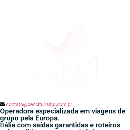
contato@cenciturismo.com.br
Operadora especializada em viagens de
grupo pela Europa.
Itália com saídas garantidas e roteiros