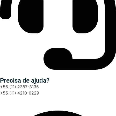
Precisa de ajuda?
+55 (11) 2387-3135
+55 (11) 4210-0229