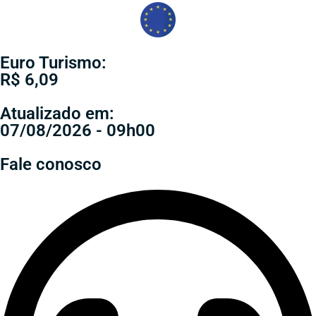
Euro Turismo:
R$ 6,09
Atualizado em:
07/08/2026 - 09h00
Fale conosco