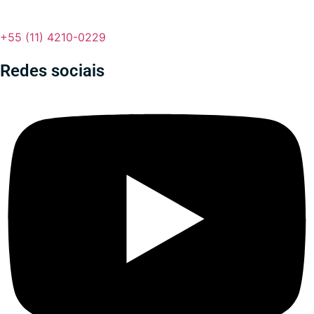
+55 (11) 4210-0229
Redes sociais