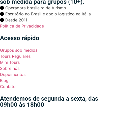
sob medida para grupos (10+).
Operadora brasileira de turismo
Escritório no Brasil e apoio logístico na Itália
Desde 2011
Política de Privacidade
Acesso rápido
Grupos sob medida
Tours Regulares
Mini Tours
Sobre nós
Depoimentos
Blog
Contato
Atendemos de segunda a sexta, das
09h00 às 18h00