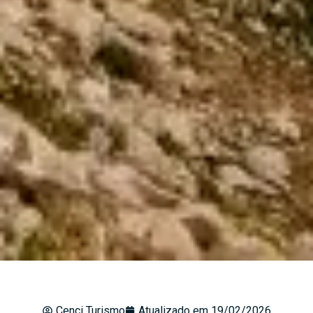
Cenci Turismo
Atualizado em
19/02/2026