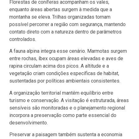
Florestas de coníferas acompanham os vales,
enquanto áreas abertas surgem à medida que a
montanha se eleva. Trilhas organizadas tornam
possível percorrer a região com segurança, mantendo
contato direto com a natureza dentro de parâmetros
controlados.
A fauna alpina integra esse cenário. Marmotas surgem
entre rochas, íbex ocupam áreas elevadas e aves de
rapina circulam acima dos picos. A altitude e a
vegetação criam condições específicas de habitat,
sustentadas por políticas ambientais consistentes.
A organização territorial mantém equilíbrio entre
turismo e conservação. A visitação é estruturada, áreas
sensíveis são monitoradas e o planejamento regional
incorpora a preservação como parte essencial do
desenvolvimento.
Preservar a paisagem também sustenta a economia