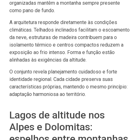
organizadas mantêm a montanha sempre presente
como pano de fundo.
A arquitetura responde diretamente às condições
climáticas. Telhados inclinados facilitam o escoamento
da neve, estruturas de madeira contribuem para o
isolamento térmico e centros compactos reduzem a
exposição ao frio intenso. Forma e função estão
alinhadas às exigências da altitude.
O conjunto revela planejamento cuidadoso e forte
identidade regional. Cada cidade preserva suas
características próprias, mantendo o mesmo princípio:
adaptação harmoniosa ao território.
Lagos de altitude nos
Alpes e Dolomitas:
espelhos entre montanhas