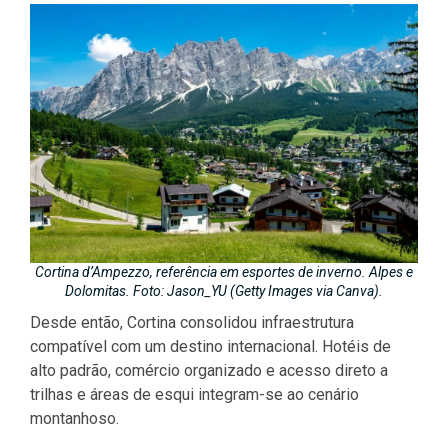
Cortina d’Ampezzo, referência em esportes de inverno. Alpes e
Dolomitas. Foto: Jason_YU (Getty Images via Canva).
Desde então, Cortina consolidou infraestrutura
compatível com um destino internacional. Hotéis de
alto padrão, comércio organizado e acesso direto a
trilhas e áreas de esqui integram-se ao cenário
montanhoso.