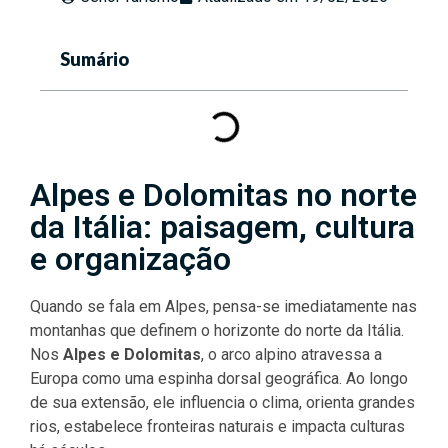
Sumário
Alpes e Dolomitas no norte
da Itália: paisagem, cultura
e organização
Quando se fala em Alpes, pensa-se imediatamente nas
montanhas que definem o horizonte do norte da Itália.
Nos
Alpes e Dolomitas
, o arco alpino atravessa a
Europa como uma espinha dorsal geográfica. Ao longo
de sua extensão, ele influencia o clima, orienta grandes
rios, estabelece fronteiras naturais e impacta culturas