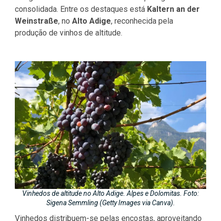
consolidada. Entre os destaques está
Kaltern an der
Weinstraße
, no
Alto Adige
, reconhecida pela
produção de vinhos de altitude.
Vinhedos de altitude no Alto Adige. Alpes e Dolomitas. Foto:
Sigena Semmling (Getty Images via Canva).
Vinhedos distribuem-se pelas encostas, aproveitando