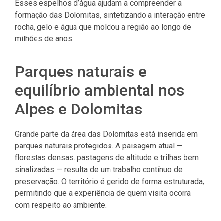
Esses espelhos d’água ajudam a compreender a
formação das Dolomitas, sintetizando a interação entre
rocha, gelo e água que moldou a região ao longo de
milhões de anos.
Parques naturais e
equilíbrio ambiental nos
Alpes e Dolomitas
Grande parte da área das Dolomitas está inserida em
parques naturais protegidos. A paisagem atual —
florestas densas, pastagens de altitude e trilhas bem
sinalizadas — resulta de um trabalho contínuo de
preservação. O território é gerido de forma estruturada,
permitindo que a experiência de quem visita ocorra
com respeito ao ambiente.