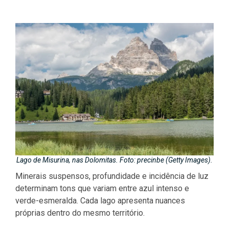
Lago de Misurina, nas Dolomitas. Foto: precinbe (Getty Images).
Minerais suspensos, profundidade e incidência de luz
determinam tons que variam entre azul intenso e
verde-esmeralda. Cada lago apresenta nuances
próprias dentro do mesmo território.