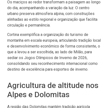
Os maciços ao redor transformam a paisagem ao longo
do dia, acompanhando a variação da luz. O centro
urbano preserva atmosfera alpina, com construções
alinhadas ao estilo regional e organização que facilita
circulação e permanência.
Cortina exemplifica a organização do turismo de
montanha em escala europeia, articulando tradição local
e desenvolvimento econômico de forma consistente, o
que a levou a ser escolhida, ao lado de Milão, para
sediar os Jogos Olímpicos de Inverno de 2026,
consolidando seu reconhecimento internacional como
destino de excelência para esportes de inverno.
Agricultura de altitude nos
Alpes e Dolomitas
A região das Dolomitas mantém tradição agrícola