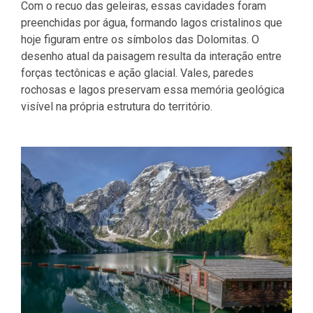
Com o recuo das geleiras, essas cavidades foram
preenchidas por água, formando lagos cristalinos que
hoje figuram entre os símbolos das Dolomitas. O
desenho atual da paisagem resulta da interação entre
forças tectônicas e ação glacial. Vales, paredes
rochosas e lagos preservam essa memória geológica
visível na própria estrutura do território.