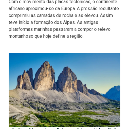
Com o movimento das placas tectônicas, o continente
africano aproximou-se da Europa. A pressão resultante
comprimiu as camadas de rocha e as elevou. Assim
teve início a formação dos Alpes. As antigas
plataformas marinhas passaram a compor o relevo
montanhoso que hoje define a região.