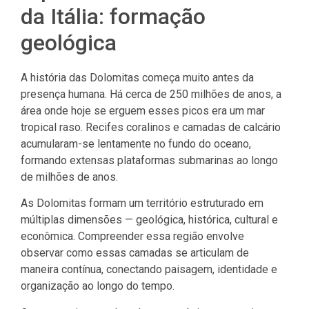
da Itália: formação
geológica
A história das Dolomitas começa muito antes da
presença humana. Há cerca de 250 milhões de anos, a
área onde hoje se erguem esses picos era um mar
tropical raso. Recifes coralinos e camadas de calcário
acumularam-se lentamente no fundo do oceano,
formando extensas plataformas submarinas ao longo
de milhões de anos.
As Dolomitas formam um território estruturado em
múltiplas dimensões — geológica, histórica, cultural e
econômica. Compreender essa região envolve
observar como essas camadas se articulam de
maneira contínua, conectando paisagem, identidade e
organização ao longo do tempo.