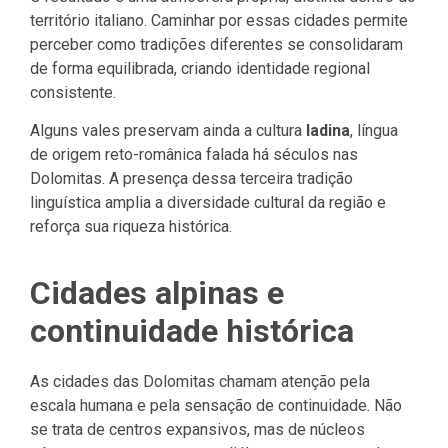
território italiano. Caminhar por essas cidades permite
perceber como tradições diferentes se consolidaram
de forma equilibrada, criando identidade regional
consistente.
Alguns vales preservam ainda a cultura
ladina
, língua
de origem reto-românica falada há séculos nas
Dolomitas. A presença dessa terceira tradição
linguística amplia a diversidade cultural da região e
reforça sua riqueza histórica.
Cidades alpinas e
continuidade histórica
As cidades das Dolomitas chamam atenção pela
escala humana e pela sensação de continuidade. Não
se trata de centros expansivos, mas de núcleos