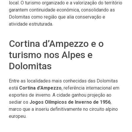
local. O turismo organizado e a valorização do território
garantem continuidade econômica, consolidando as
Dolomitas como região que alia conservação e
atividade estruturada.
Cortina d’Ampezzo e o
turismo nos Alpes e
Dolomitas
Entre as localidades mais conhecidas das Dolomitas
está
Cortina d’Ampezzo
, referência internacional em
esportes de inverno. A cidade ganhou projeção ao
sediar os
Jogos Olímpicos de Inverno de 1956
,
marco que a inseriu definitivamente no circuito alpino
europeu.