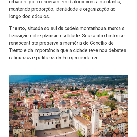
urbanos que cresceram em diálogo com a montanha,
mantendo proporção, identidade e organização ao
longo dos séculos.
Trento
, situada ao sul da cadeia montanhosa, marca a
transição entre planície e altitude. Seu centro histórico
renascentista preserva a memória do Concílio de
Trento e da importância que a cidade teve nos debates
religiosos e políticos da Europa moderna.